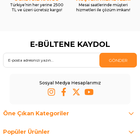
Türkiye’nin her yerine 2500
Mesai saatlerinde müşteri
TL ve üzeri ücretsiz kargo!
hizmetleri ile çözüm imkanı!
E-BÜLTENE KAYDOL
GÖNDER
Sosyal Medya Hesaplarımız
Öne Çıkan Kategoriler
Popüler Ürünler