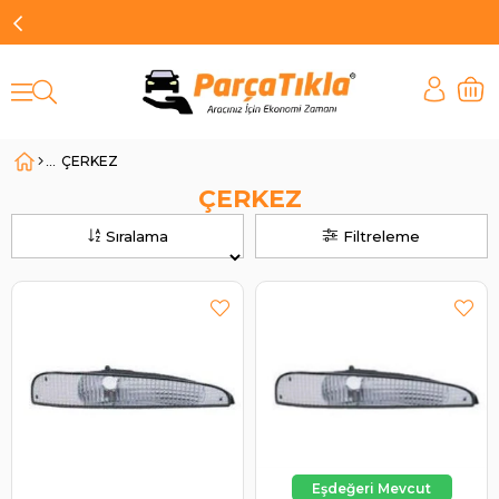
ÇERKEZ
ÇERKEZ
Sıralama
Filtreleme