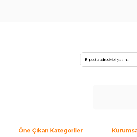
Öne Çıkan Kategoriler
Kurumsa