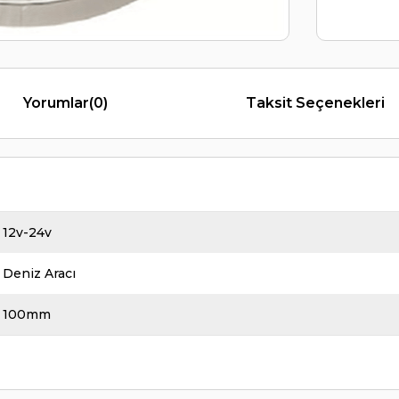
Yorumlar
(0)
Taksit Seçenekleri
12v-24v
Deniz Aracı
100mm