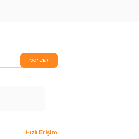
GÖNDER
Hızlı Erişim