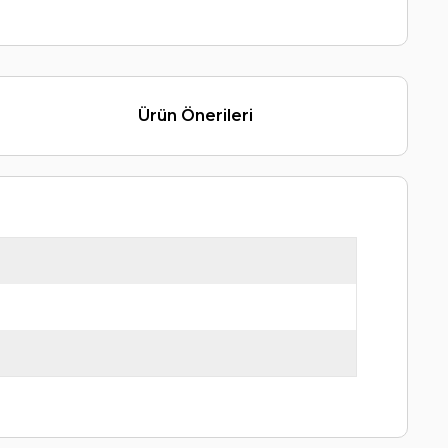
Ürün Önerileri