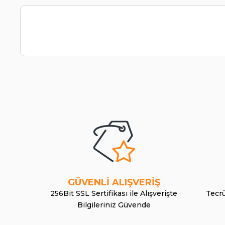
GÜVENLİ ALIŞVERİŞ
256Bit SSL Sertifikası ile Alışverişte
Tecrü
Bilgileriniz Güvende