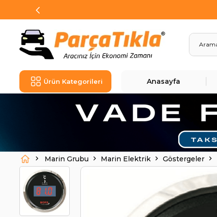
Anasayfa
Ürün Kategorileri
Marin Grubu
Marin Elektrik
Göstergeler