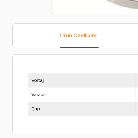
Ürün Özellikleri
Voltaj
Vasıta
Çap