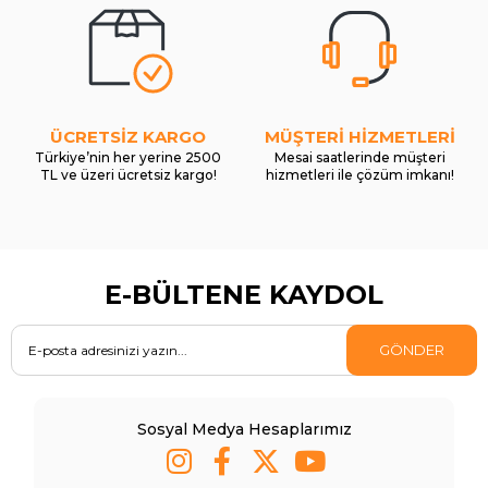
ÜCRETSİZ KARGO
MÜŞTERİ HİZMETLERİ
Türkiye’nin her yerine 2500
Mesai saatlerinde müşteri
TL ve üzeri ücretsiz kargo!
hizmetleri ile çözüm imkanı!
E-BÜLTENE KAYDOL
GÖNDER
Sosyal Medya Hesaplarımız