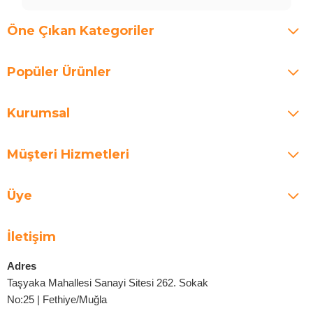
Öne Çıkan Kategoriler
Popüler Ürünler
Kurumsal
Müşteri Hizmetleri
Üye
İletişim
Adres
Taşyaka Mahallesi Sanayi Sitesi 262. Sokak
No:25 | Fethiye/Muğla