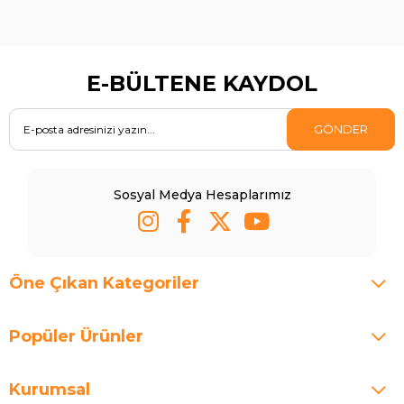
E-BÜLTENE KAYDOL
GÖNDER
Sosyal Medya Hesaplarımız
Öne Çıkan Kategoriler
Popüler Ürünler
Kurumsal