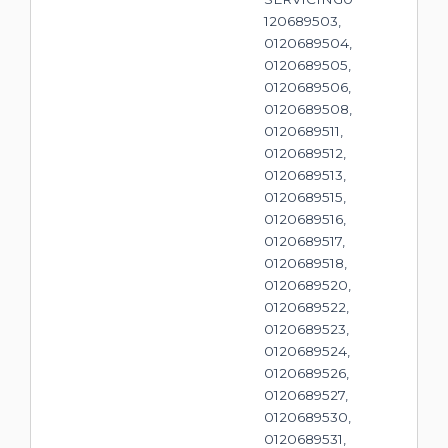
120689503,
0120689504,
0120689505,
0120689506,
0120689508,
0120689511,
0120689512,
0120689513,
0120689515,
0120689516,
0120689517,
0120689518,
0120689520,
0120689522,
0120689523,
0120689524,
0120689526,
0120689527,
0120689530,
0120689531,