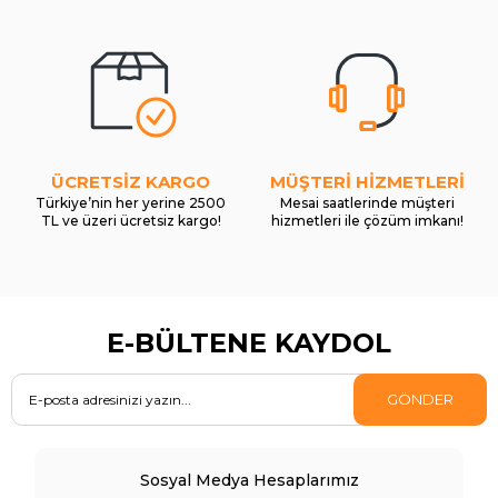
ÜCRETSİZ KARGO
MÜŞTERİ HİZMETLERİ
Türkiye’nin her yerine 2500
Mesai saatlerinde müşteri
TL ve üzeri ücretsiz kargo!
hizmetleri ile çözüm imkanı!
E-BÜLTENE KAYDOL
GÖNDER
Sosyal Medya Hesaplarımız