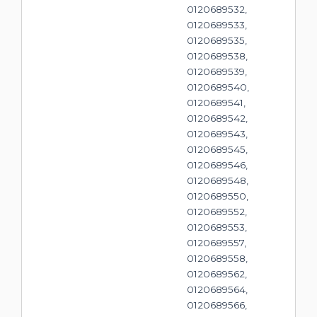
0120689532,
0120689533,
0120689535,
0120689538,
0120689539,
0120689540,
0120689541,
0120689542,
0120689543,
0120689545,
0120689546,
0120689548,
0120689550,
0120689552,
0120689553,
0120689557,
0120689558,
0120689562,
0120689564,
0120689566,