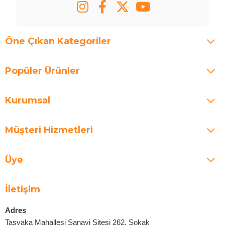
Öne Çıkan Kategoriler
Popüler Ürünler
Kurumsal
Müşteri Hizmetleri
Üye
İletişim
Adres
Taşyaka Mahallesi Sanayi Sitesi 262. Sokak