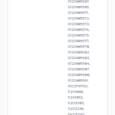
0120689567,
0120689569,
0120689571,
0120689572,
0120689573,
0120689574,
0120689575,
0120689577,
0120689578,
0120689582,
0120689583,
0120689584,
0120689587,
0120689588,
0120689591,
1002119750,
11201868,
11201892,
11203085,
11203238,
19025330,