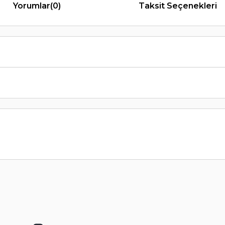
Yorumlar
(0)
Taksit Seçenekleri