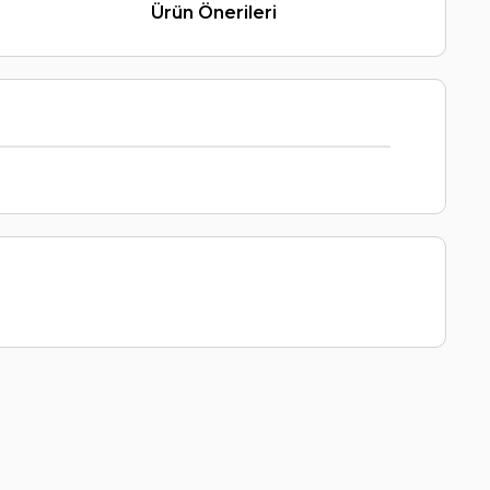
Ürün Önerileri