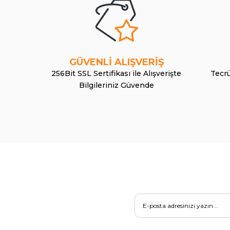
GÜVENLİ ALIŞVERİŞ
256Bit SSL Sertifikası ile Alışverişte
Tecrü
Bilgileriniz Güvende