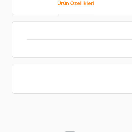
Ürün Özellikleri