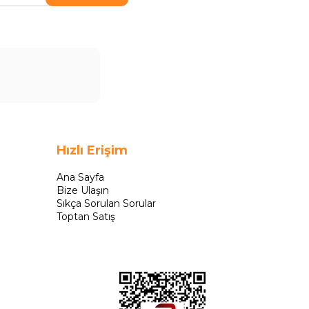
Hızlı Erişim
Ana Sayfa
Bize Ulaşın
Sıkça Sorulan Sorular
Toptan Satış