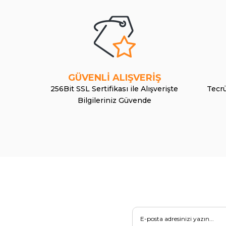
GÜVENLİ ALIŞVERİŞ
256Bit SSL Sertifikası ile Alışverişte
Tecrü
Bilgileriniz Güvende