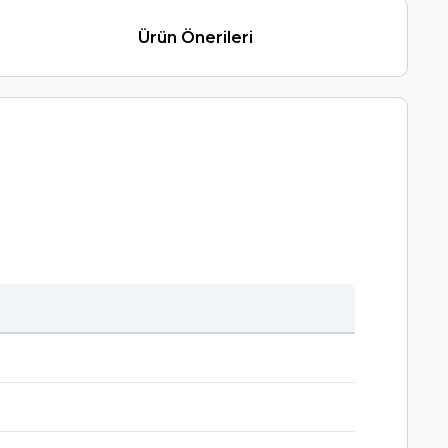
Ürün Önerileri