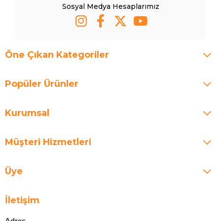
Sosyal Medya Hesaplarımız
Öne Çıkan Kategoriler
Popüler Ürünler
Kurumsal
Müşteri Hizmetleri
Üye
İletişim
Adres