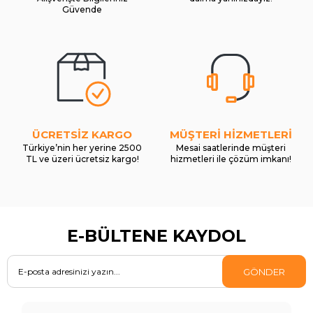
Güvende
ÜCRETSİZ KARGO
MÜŞTERİ HİZMETLERİ
Türkiye’nin her yerine 2500
Mesai saatlerinde müşteri
TL ve üzeri ücretsiz kargo!
hizmetleri ile çözüm imkanı!
E-BÜLTENE KAYDOL
GÖNDER