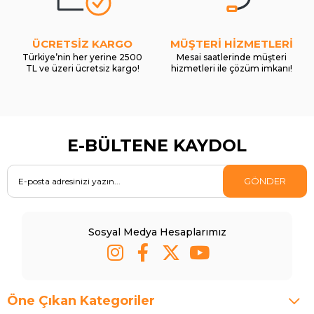
ÜCRETSİZ KARGO
MÜŞTERİ HİZMETLERİ
Türkiye’nin her yerine 2500
Mesai saatlerinde müşteri
TL ve üzeri ücretsiz kargo!
hizmetleri ile çözüm imkanı!
E-BÜLTENE KAYDOL
GÖNDER
Sosyal Medya Hesaplarımız
Öne Çıkan Kategoriler