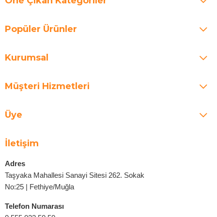
Öne Çıkan Kategoriler
Popüler Ürünler
Kurumsal
Müşteri Hizmetleri
Üye
İletişim
Adres
Taşyaka Mahallesi Sanayi Sitesi 262. Sokak
No:25 | Fethiye/Muğla
Telefon Numarası