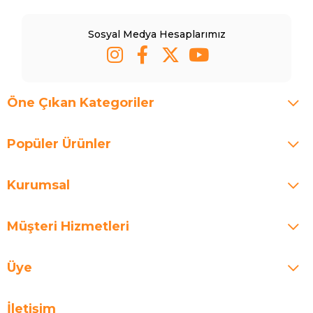
Sosyal Medya Hesaplarımız
Öne Çıkan Kategoriler
Popüler Ürünler
Kurumsal
Müşteri Hizmetleri
Üye
İletişim