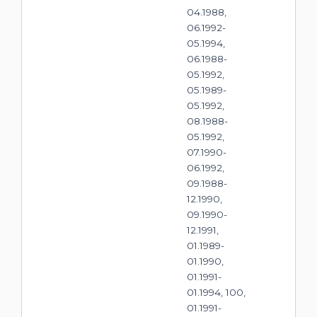
04.1988,
06.1992-
05.1994,
06.1988-
05.1992,
05.1989-
05.1992,
08.1988-
05.1992,
07.1990-
06.1992,
09.1988-
12.1990,
09.1990-
12.1991,
01.1989-
01.1990,
01.1991-
01.1994, 100,
01.1991-