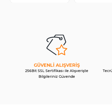
GÜVENLİ ALIŞVERİŞ
256Bit SSL Sertifikası ile Alışverişte
Tecrü
Bilgileriniz Güvende