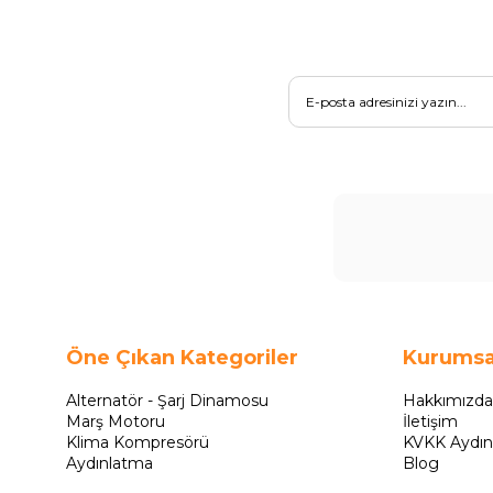
Öne Çıkan Kategoriler
Kurumsa
Alternatör - Şarj Dinamosu
Hakkımızda
Marş Motoru
İletişim
Klima Kompresörü
KVKK Aydın
Aydınlatma
Blog