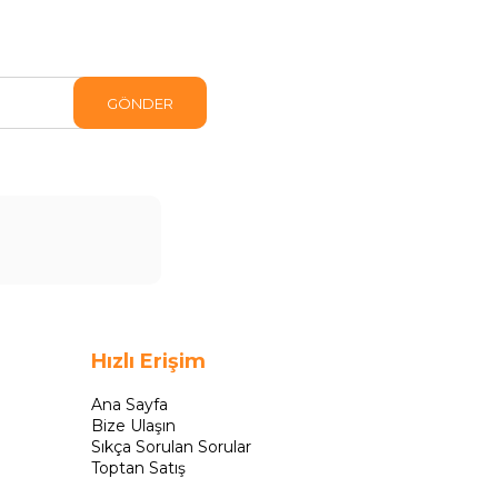
GÖNDER
Hızlı Erişim
Ana Sayfa
Bize Ulaşın
Sıkça Sorulan Sorular
Toptan Satış