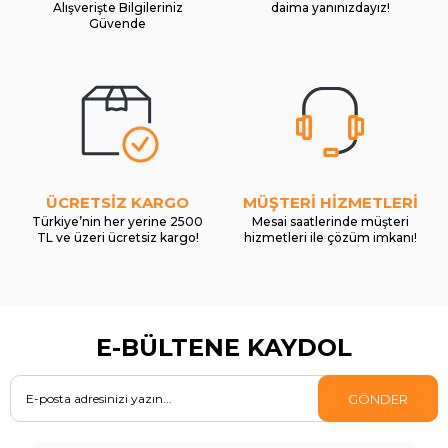
Alışverişte Bilgileriniz
daima yanınızdayız!
Güvende
ÜCRETSİZ KARGO
MÜŞTERİ HİZMETLERİ
Türkiye’nin her yerine 2500
Mesai saatlerinde müşteri
TL ve üzeri ücretsiz kargo!
hizmetleri ile çözüm imkanı!
E-BÜLTENE KAYDOL
GÖNDER