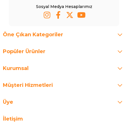
Sosyal Medya Hesaplarımız
Öne Çıkan Kategoriler
Popüler Ürünler
Kurumsal
Müşteri Hizmetleri
Üye
İletişim