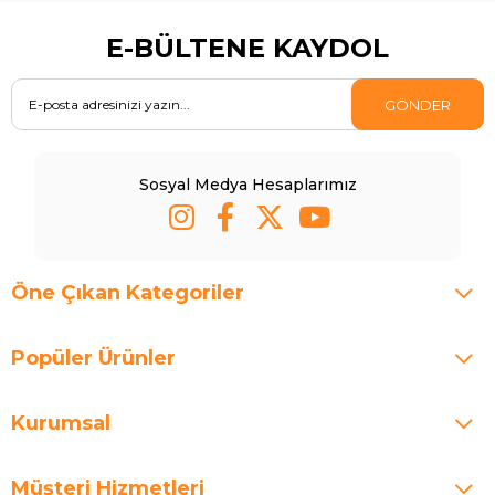
E-BÜLTENE KAYDOL
GÖNDER
Sosyal Medya Hesaplarımız
Öne Çıkan Kategoriler
Popüler Ürünler
Kurumsal
Müşteri Hizmetleri