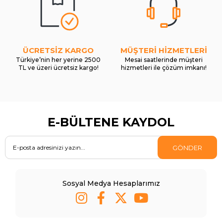
ÜCRETSİZ KARGO
MÜŞTERİ HİZMETLERİ
Türkiye’nin her yerine 2500
Mesai saatlerinde müşteri
TL ve üzeri ücretsiz kargo!
hizmetleri ile çözüm imkanı!
E-BÜLTENE KAYDOL
GÖNDER
Sosyal Medya Hesaplarımız