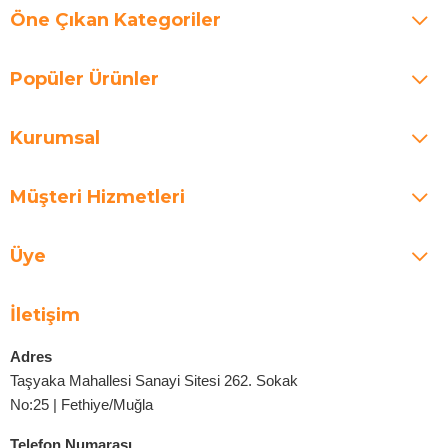
Öne Çıkan Kategoriler
Popüler Ürünler
Kurumsal
Müşteri Hizmetleri
Üye
İletişim
Adres
Taşyaka Mahallesi Sanayi Sitesi 262. Sokak
No:25 | Fethiye/Muğla
Telefon Numarası