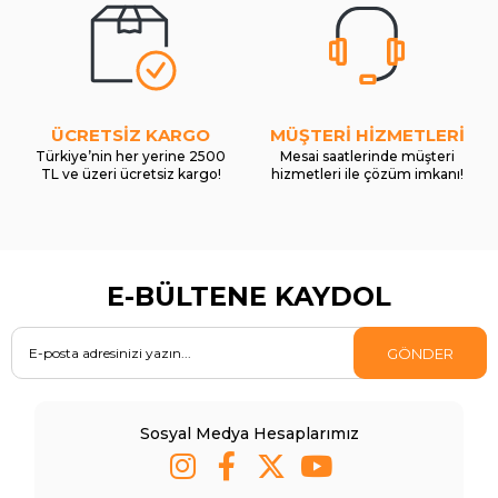
ÜCRETSİZ KARGO
MÜŞTERİ HİZMETLERİ
Türkiye’nin her yerine 2500
Mesai saatlerinde müşteri
TL ve üzeri ücretsiz kargo!
hizmetleri ile çözüm imkanı!
E-BÜLTENE KAYDOL
GÖNDER
Sosyal Medya Hesaplarımız