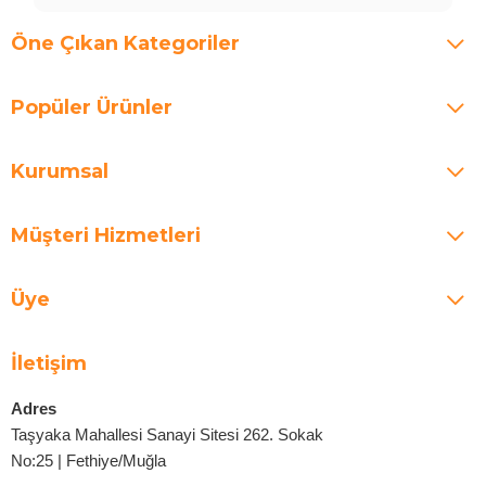
Öne Çıkan Kategoriler
Popüler Ürünler
Kurumsal
Müşteri Hizmetleri
Üye
İletişim
Adres
Taşyaka Mahallesi Sanayi Sitesi 262. Sokak
No:25 | Fethiye/Muğla