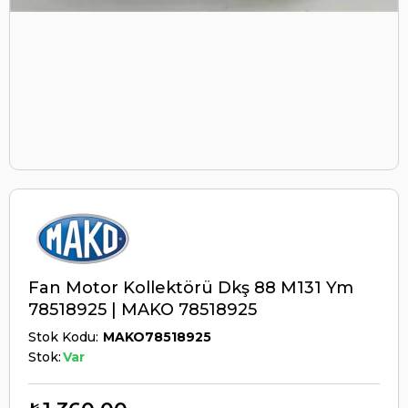
Fan Motor Kollektörü Dkş 88 M131 Ym
78518925 | MAKO 78518925
Stok Kodu
MAKO78518925
Stok:
Var