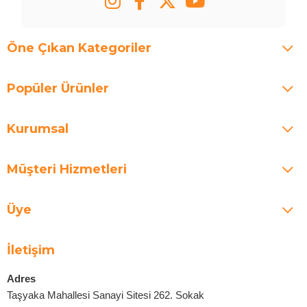
Öne Çıkan Kategoriler
Popüler Ürünler
Kurumsal
Müşteri Hizmetleri
Üye
İletişim
Adres
Taşyaka Mahallesi Sanayi Sitesi 262. Sokak