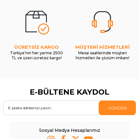
ÜCRETSİZ KARGO
MÜŞTERİ HİZMETLERİ
Türkiye’nin her yerine 2500
Mesai saatlerinde müşteri
TL ve üzeri ücretsiz kargo!
hizmetleri ile çözüm imkanı!
E-BÜLTENE KAYDOL
GÖNDER
Sosyal Medya Hesaplarımız