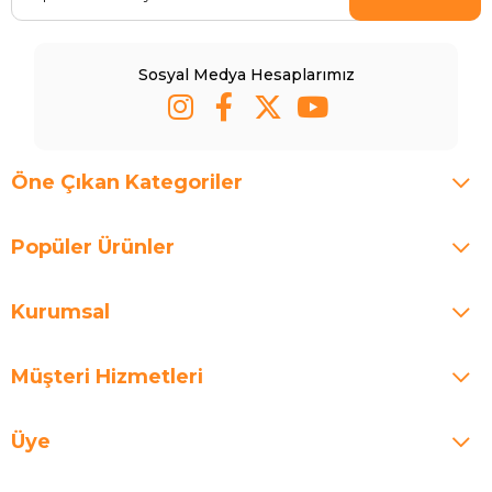
Sosyal Medya Hesaplarımız
Öne Çıkan Kategoriler
Popüler Ürünler
Kurumsal
Müşteri Hizmetleri
Üye