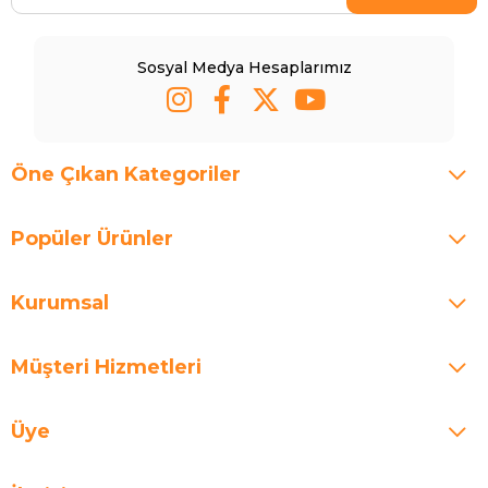
Sosyal Medya Hesaplarımız
Öne Çıkan Kategoriler
Popüler Ürünler
Kurumsal
Müşteri Hizmetleri
Üye