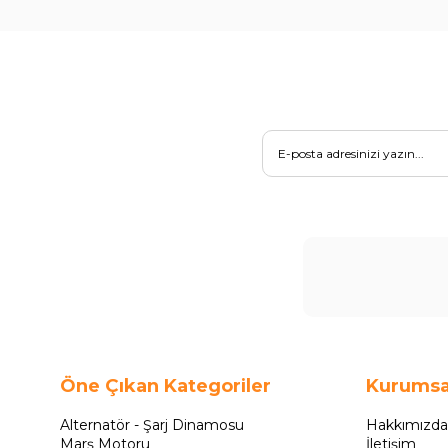
Öne Çıkan Kategoriler
Kurumsa
Alternatör - Şarj Dinamosu
Hakkımızda
Marş Motoru
İletişim