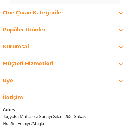
Öne Çıkan Kategoriler
Popüler Ürünler
Kurumsal
Müşteri Hizmetleri
Üye
İletişim
Adres
Taşyaka Mahallesi Sanayi Sitesi 262. Sokak
No:25 | Fethiye/Muğla