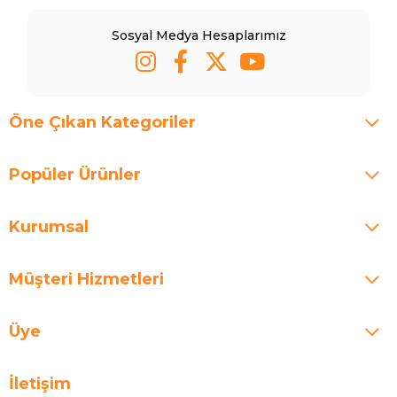
Sosyal Medya Hesaplarımız
Öne Çıkan Kategoriler
Popüler Ürünler
Kurumsal
Müşteri Hizmetleri
Üye
İletişim