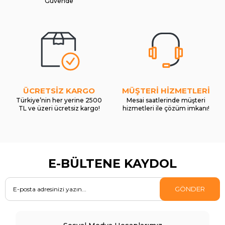
Güvende
ÜCRETSİZ KARGO
MÜŞTERİ HİZMETLERİ
Türkiye’nin her yerine 2500
Mesai saatlerinde müşteri
TL ve üzeri ücretsiz kargo!
hizmetleri ile çözüm imkanı!
E-BÜLTENE KAYDOL
GÖNDER