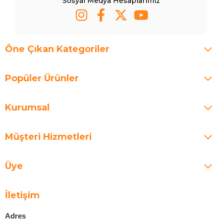
Sosyal Medya Hesaplarımız
Öne Çıkan Kategoriler
Popüler Ürünler
Kurumsal
Müşteri Hizmetleri
Üye
İletişim
Adres