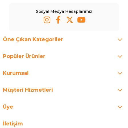
Sosyal Medya Hesaplarımız
Öne Çıkan Kategoriler
Popüler Ürünler
Kurumsal
Müşteri Hizmetleri
Üye
İletişim