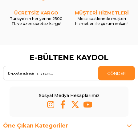
ÜCRETSİZ KARGO
MÜŞTERİ HİZMETLERİ
Türkiye’nin her yerine 2500
Mesai saatlerinde müşteri
TL ve üzeri ücretsiz kargo!
hizmetleri ile çözüm imkanı!
E-BÜLTENE KAYDOL
GÖNDER
Sosyal Medya Hesaplarımız
Öne Çıkan Kategoriler