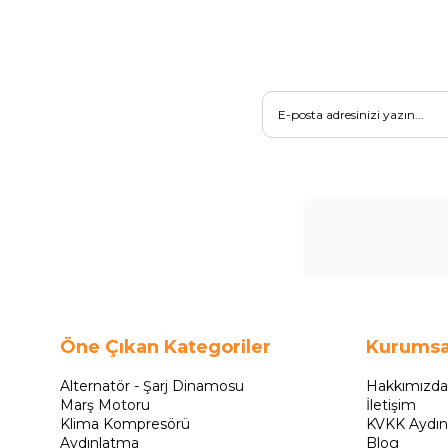
Öne Çıkan Kategoriler
Kurumsa
Alternatör - Şarj Dinamosu
Hakkımızda
Marş Motoru
İletişim
Klima Kompresörü
KVKK Aydın
Aydınlatma
Blog