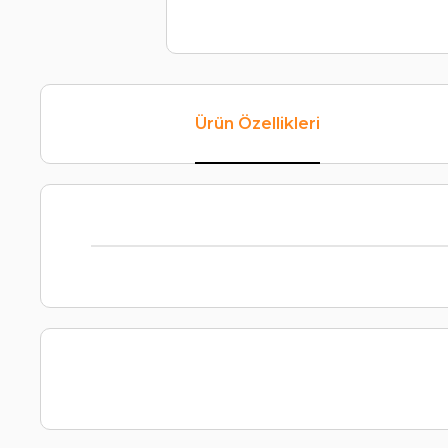
Ürün Özellikleri