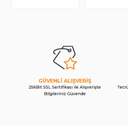
GÜVENLİ ALIŞVERİŞ
256Bit SSL Sertifikası ile Alışverişte
Tecrü
Bilgileriniz Güvende