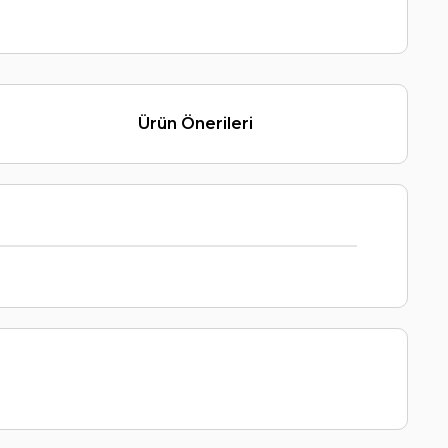
Ürün Önerileri