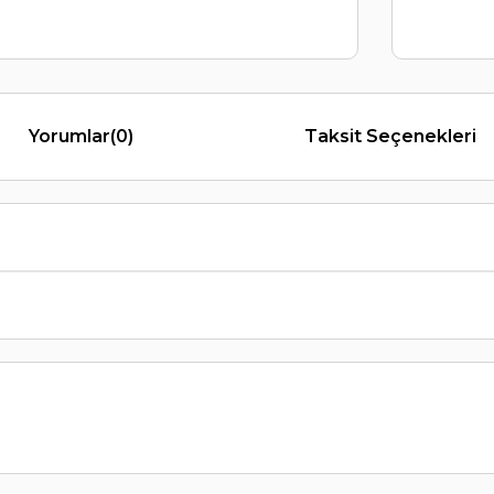
Yorumlar
(0)
Taksit Seçenekleri