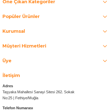
Öne Çıkan Kategoriler
Popüler Ürünler
Kurumsal
Müşteri Hizmetleri
Üye
İletişim
Adres
Taşyaka Mahallesi Sanayi Sitesi 262. Sokak
No:25 | Fethiye/Muğla
Telefon Numarası