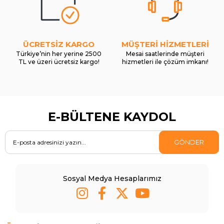
ÜCRETSİZ KARGO
MÜŞTERİ HİZMETLERİ
Türkiye’nin her yerine 2500
Mesai saatlerinde müşteri
TL ve üzeri ücretsiz kargo!
hizmetleri ile çözüm imkanı!
E-BÜLTENE KAYDOL
GÖNDER
Sosyal Medya Hesaplarımız