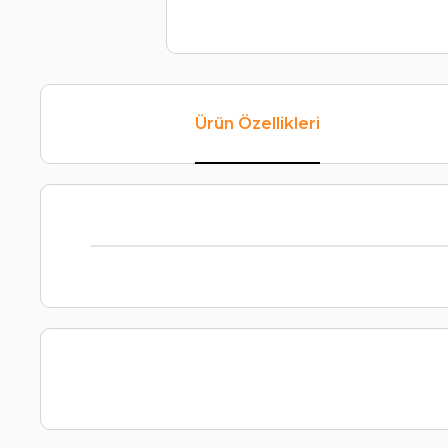
Ürün Özellikleri