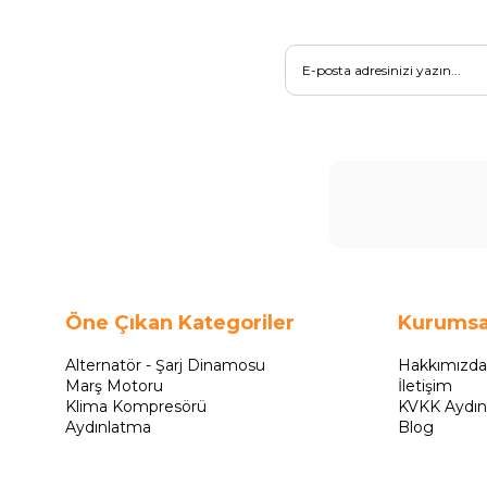
Öne Çıkan Kategoriler
Kurumsa
Alternatör - Şarj Dinamosu
Hakkımızda
Marş Motoru
İletişim
Klima Kompresörü
KVKK Aydın
Aydınlatma
Blog