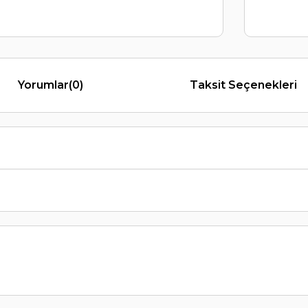
Yorumlar
(0)
Taksit Seçenekleri