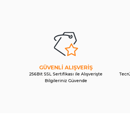
GÜVENLİ ALIŞVERİŞ
256Bit SSL Sertifikası ile Alışverişte
Tecrü
Bilgileriniz Güvende