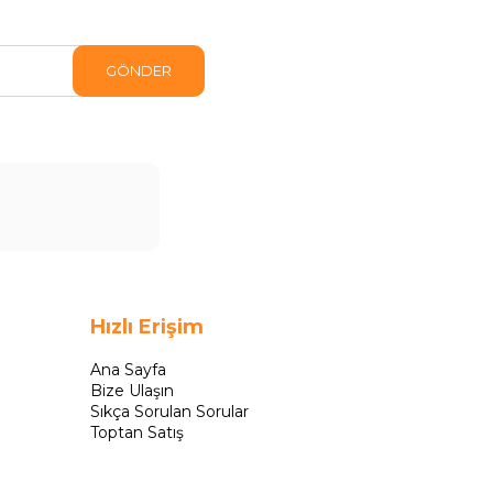
GÖNDER
Hızlı Erişim
Ana Sayfa
Bize Ulaşın
Sıkça Sorulan Sorular
Toptan Satış