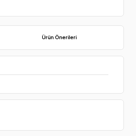
Ürün Önerileri