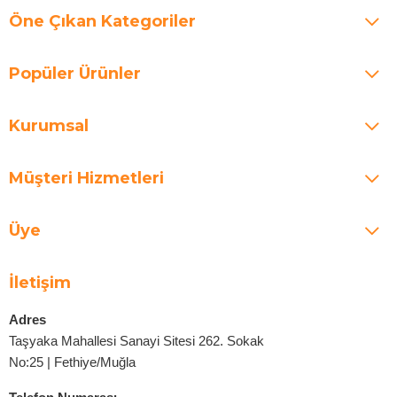
Öne Çıkan Kategoriler
Popüler Ürünler
Kurumsal
Müşteri Hizmetleri
Üye
İletişim
Adres
Taşyaka Mahallesi Sanayi Sitesi 262. Sokak
No:25 | Fethiye/Muğla