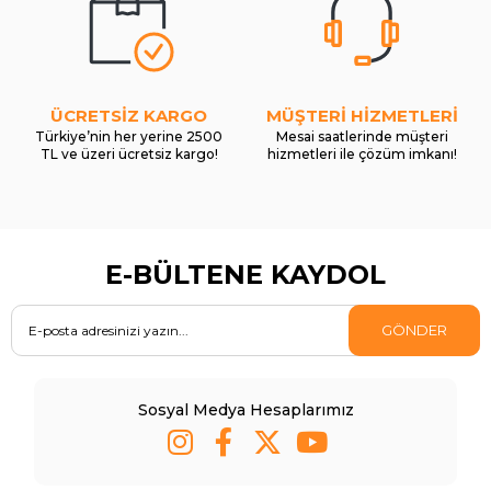
ÜCRETSİZ KARGO
MÜŞTERİ HİZMETLERİ
Türkiye’nin her yerine 2500
Mesai saatlerinde müşteri
TL ve üzeri ücretsiz kargo!
hizmetleri ile çözüm imkanı!
E-BÜLTENE KAYDOL
GÖNDER
Sosyal Medya Hesaplarımız