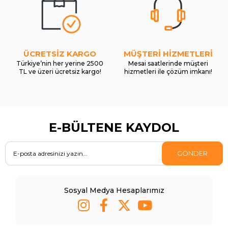
ÜCRETSİZ KARGO
MÜŞTERİ HİZMETLERİ
Türkiye’nin her yerine 2500
Mesai saatlerinde müşteri
TL ve üzeri ücretsiz kargo!
hizmetleri ile çözüm imkanı!
E-BÜLTENE KAYDOL
GÖNDER
Sosyal Medya Hesaplarımız