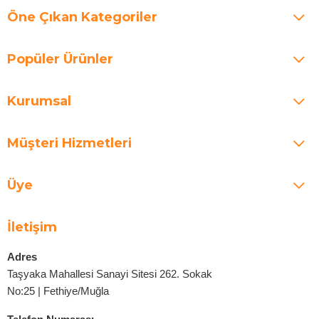
Öne Çıkan Kategoriler
Popüler Ürünler
Kurumsal
Müşteri Hizmetleri
Üye
İletişim
Adres
Taşyaka Mahallesi Sanayi Sitesi 262. Sokak
No:25 | Fethiye/Muğla