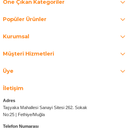
Öne Çıkan Kategoriler
Popüler Ürünler
Kurumsal
Müşteri Hizmetleri
Üye
İletişim
Adres
Taşyaka Mahallesi Sanayi Sitesi 262. Sokak
No:25 | Fethiye/Muğla
Telefon Numarası