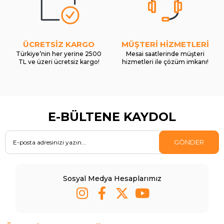
ÜCRETSİZ KARGO
MÜŞTERİ HİZMETLERİ
Türkiye’nin her yerine 2500
Mesai saatlerinde müşteri
TL ve üzeri ücretsiz kargo!
hizmetleri ile çözüm imkanı!
E-BÜLTENE KAYDOL
GÖNDER
Sosyal Medya Hesaplarımız