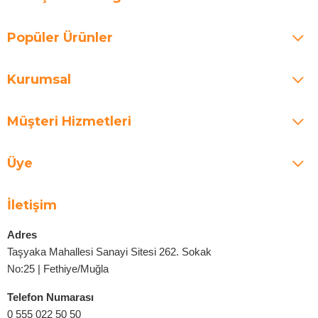
Popüler Ürünler
Kurumsal
Müşteri Hizmetleri
Üye
İletişim
Adres
Taşyaka Mahallesi Sanayi Sitesi 262. Sokak
No:25 | Fethiye/Muğla
Telefon Numarası
0 555 022 50 50