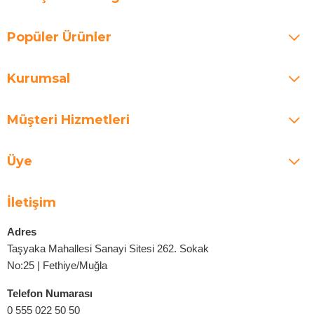
Popüler Ürünler
Kurumsal
Müşteri Hizmetleri
Üye
İletişim
Adres
Taşyaka Mahallesi Sanayi Sitesi 262. Sokak
No:25 | Fethiye/Muğla
Telefon Numarası
0 555 022 50 50