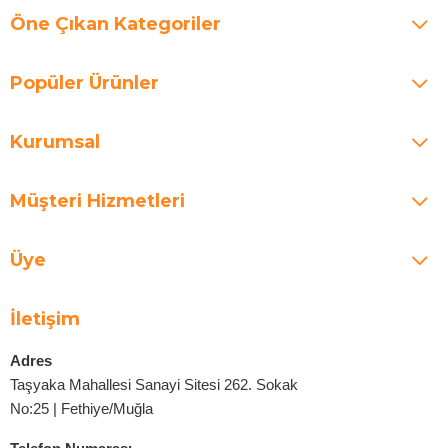
Öne Çıkan Kategoriler
Popüler Ürünler
Kurumsal
Müşteri Hizmetleri
Üye
İletişim
Adres
Taşyaka Mahallesi Sanayi Sitesi 262. Sokak
No:25 | Fethiye/Muğla