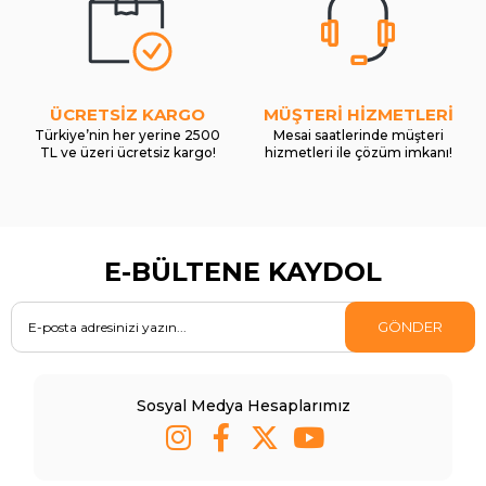
ÜCRETSİZ KARGO
MÜŞTERİ HİZMETLERİ
Türkiye’nin her yerine 2500
Mesai saatlerinde müşteri
TL ve üzeri ücretsiz kargo!
hizmetleri ile çözüm imkanı!
E-BÜLTENE KAYDOL
GÖNDER
Sosyal Medya Hesaplarımız