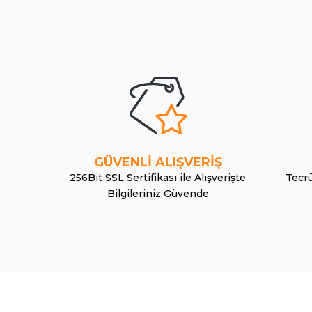
GÜVENLİ ALIŞVERİŞ
256Bit SSL Sertifikası ile Alışverişte
Tecrü
Bilgileriniz Güvende