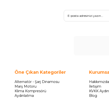
Öne Çıkan Kategoriler
Kurumsa
Alternatör - Şarj Dinamosu
Hakkımızda
Marş Motoru
İletişim
Klima Kompresörü
KVKK Aydın
Aydınlatma
Blog