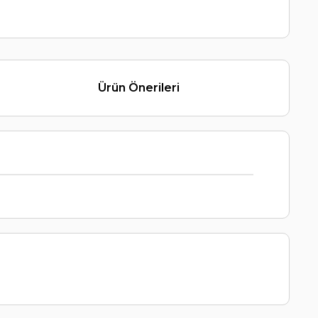
Ürün Önerileri