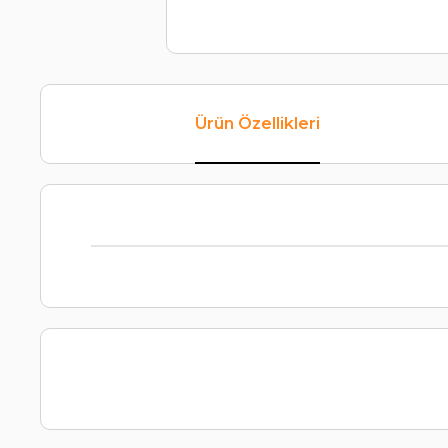
Ürün Özellikleri