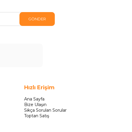
GÖNDER
Hızlı Erişim
Ana Sayfa
Bize Ulaşın
Sıkça Sorulan Sorular
Toptan Satış