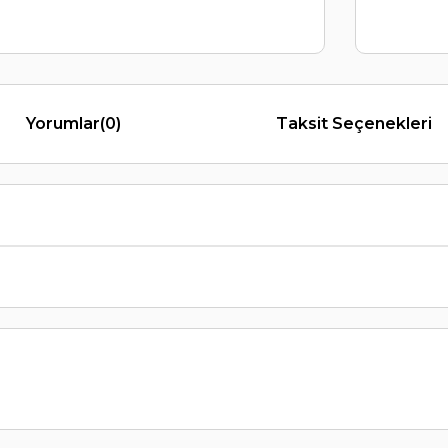
Yorumlar
(0)
Taksit Seçenekleri