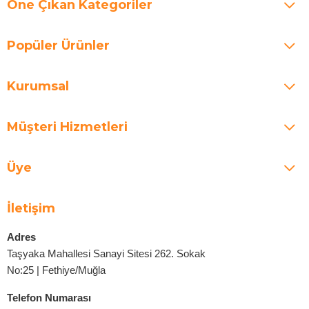
Öne Çıkan Kategoriler
Popüler Ürünler
Kurumsal
Müşteri Hizmetleri
Üye
İletişim
Adres
Taşyaka Mahallesi Sanayi Sitesi 262. Sokak
No:25 | Fethiye/Muğla
Telefon Numarası