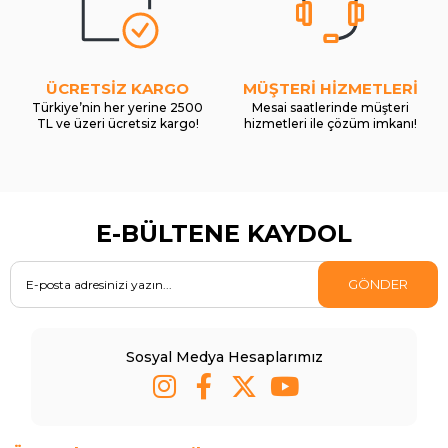
ÜCRETSİZ KARGO
MÜŞTERİ HİZMETLERİ
Türkiye’nin her yerine 2500
Mesai saatlerinde müşteri
TL ve üzeri ücretsiz kargo!
hizmetleri ile çözüm imkanı!
E-BÜLTENE KAYDOL
GÖNDER
Sosyal Medya Hesaplarımız