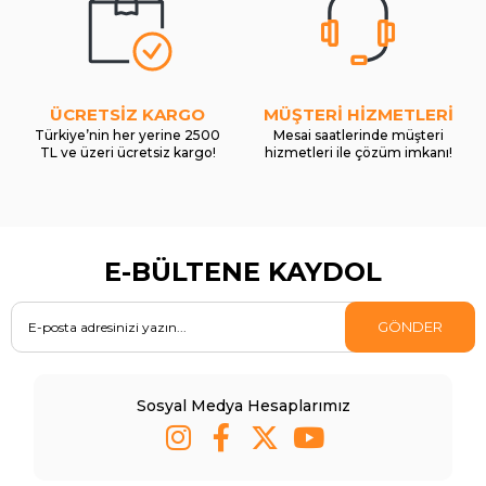
ÜCRETSİZ KARGO
MÜŞTERİ HİZMETLERİ
Türkiye’nin her yerine 2500
Mesai saatlerinde müşteri
TL ve üzeri ücretsiz kargo!
hizmetleri ile çözüm imkanı!
E-BÜLTENE KAYDOL
GÖNDER
Sosyal Medya Hesaplarımız