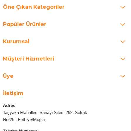
Öne Çıkan Kategoriler
Popüler Ürünler
Kurumsal
Müşteri Hizmetleri
Üye
İletişim
Adres
Taşyaka Mahallesi Sanayi Sitesi 262. Sokak
No:25 | Fethiye/Muğla