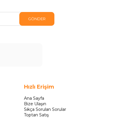
GÖNDER
Hızlı Erişim
Ana Sayfa
Bize Ulaşın
Sıkça Sorulan Sorular
Toptan Satış