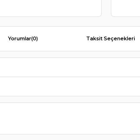
Yorumlar
(0)
Taksit Seçenekleri