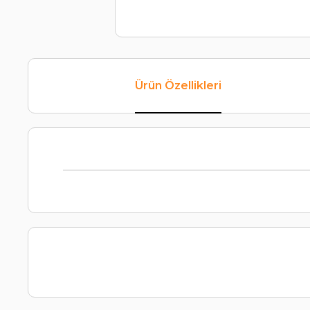
Ürün Özellikleri