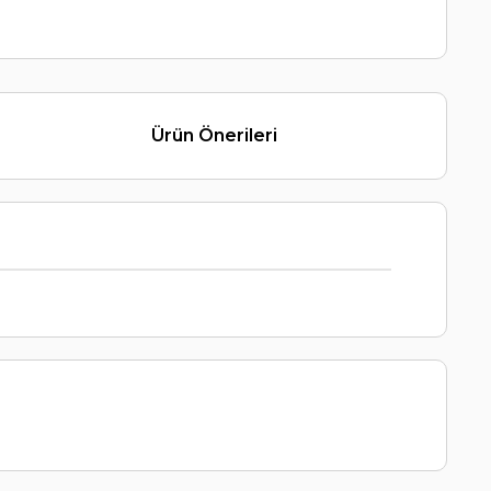
Ürün Önerileri