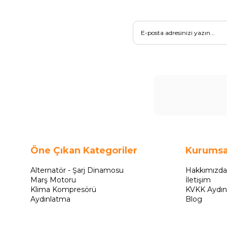
Öne Çıkan Kategoriler
Kurumsa
Alternatör - Şarj Dinamosu
Hakkımızda
Marş Motoru
İletişim
Klima Kompresörü
KVKK Aydın
Aydınlatma
Blog