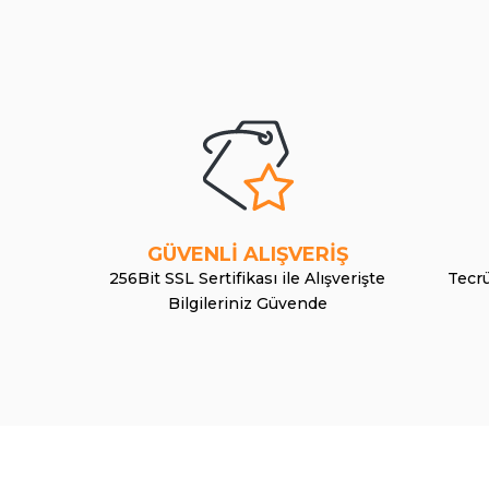
GÜVENLİ ALIŞVERİŞ
256Bit SSL Sertifikası ile Alışverişte
Tecrü
Bilgileriniz Güvende