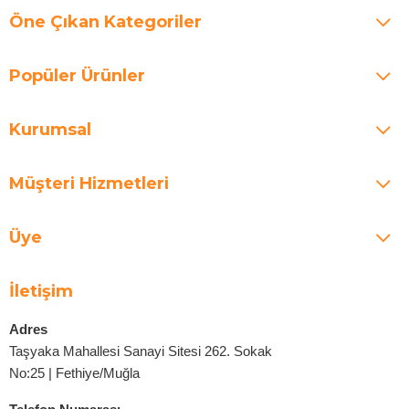
Öne Çıkan Kategoriler
Popüler Ürünler
Kurumsal
Müşteri Hizmetleri
Üye
İletişim
Adres
Taşyaka Mahallesi Sanayi Sitesi 262. Sokak
No:25 | Fethiye/Muğla