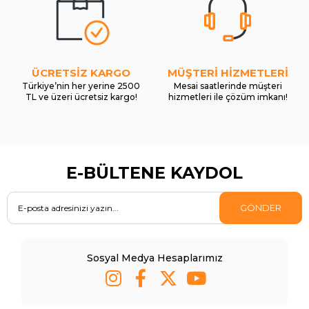
ÜCRETSİZ KARGO
MÜŞTERİ HİZMETLERİ
Türkiye’nin her yerine 2500
Mesai saatlerinde müşteri
TL ve üzeri ücretsiz kargo!
hizmetleri ile çözüm imkanı!
E-BÜLTENE KAYDOL
GÖNDER
Sosyal Medya Hesaplarımız