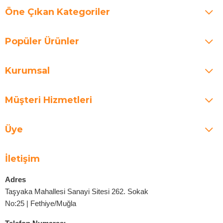
Öne Çıkan Kategoriler
Popüler Ürünler
Kurumsal
Müşteri Hizmetleri
Üye
İletişim
Adres
Taşyaka Mahallesi Sanayi Sitesi 262. Sokak
No:25 | Fethiye/Muğla