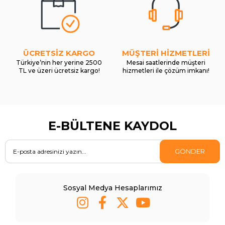
ÜCRETSİZ KARGO
MÜŞTERİ HİZMETLERİ
Türkiye’nin her yerine 2500
Mesai saatlerinde müşteri
TL ve üzeri ücretsiz kargo!
hizmetleri ile çözüm imkanı!
E-BÜLTENE KAYDOL
GÖNDER
Sosyal Medya Hesaplarımız