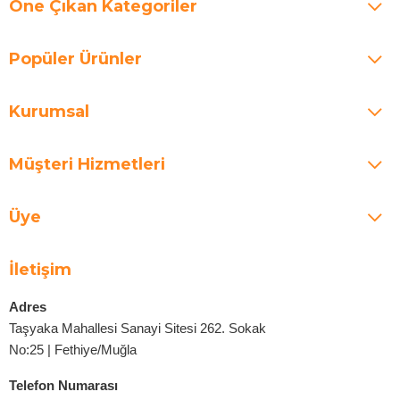
Öne Çıkan Kategoriler
Popüler Ürünler
Kurumsal
Müşteri Hizmetleri
Üye
İletişim
Adres
Taşyaka Mahallesi Sanayi Sitesi 262. Sokak
No:25 | Fethiye/Muğla
Telefon Numarası