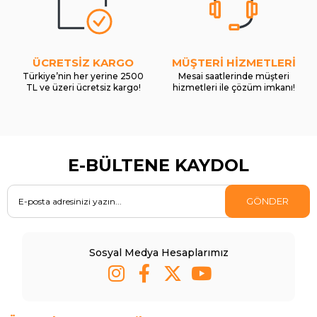
ÜCRETSİZ KARGO
MÜŞTERİ HİZMETLERİ
Türkiye’nin her yerine 2500
Mesai saatlerinde müşteri
TL ve üzeri ücretsiz kargo!
hizmetleri ile çözüm imkanı!
E-BÜLTENE KAYDOL
GÖNDER
Sosyal Medya Hesaplarımız