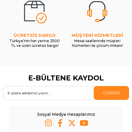
ÜCRETSİZ KARGO
MÜŞTERİ HİZMETLERİ
Türkiye’nin her yerine 2500
Mesai saatlerinde müşteri
TL ve üzeri ücretsiz kargo!
hizmetleri ile çözüm imkanı!
E-BÜLTENE KAYDOL
GÖNDER
Sosyal Medya Hesaplarımız