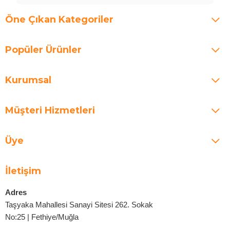
Öne Çıkan Kategoriler
Popüler Ürünler
Kurumsal
Müşteri Hizmetleri
Üye
İletişim
Adres
Taşyaka Mahallesi Sanayi Sitesi 262. Sokak
No:25 | Fethiye/Muğla