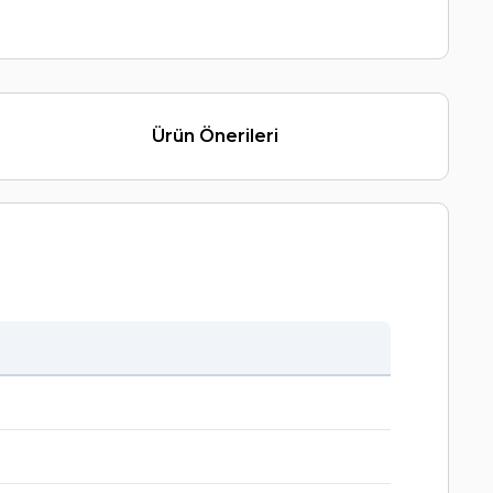
Ürün Önerileri