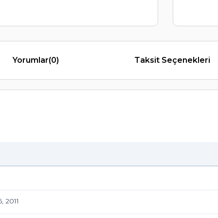
Yorumlar
(0)
Taksit Seçenekleri
, 2011