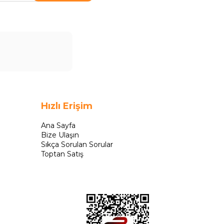
Hızlı Erişim
Ana Sayfa
Bize Ulaşın
Sıkça Sorulan Sorular
Toptan Satış