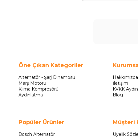
Öne Çıkan Kategoriler
Kurumsa
Alternatör - Şarj Dinamosu
Hakkımızda
Marş Motoru
İletişim
Klima Kompresörü
KVKK Aydın
Aydınlatma
Blog
Popüler Ürünler
Müşteri 
Bosch Alternatör
Üyelik Sözl