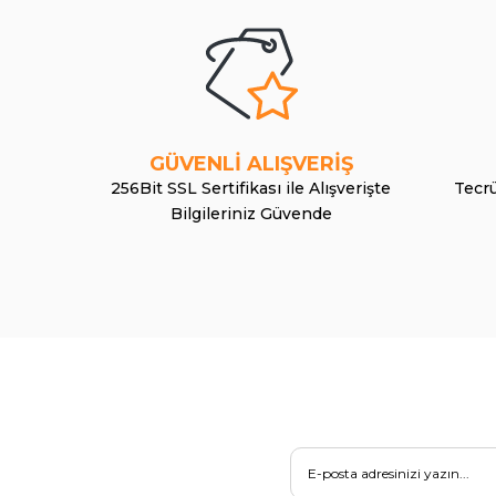
GÜVENLİ ALIŞVERİŞ
256Bit SSL Sertifikası ile Alışverişte
Tecrü
Bilgileriniz Güvende