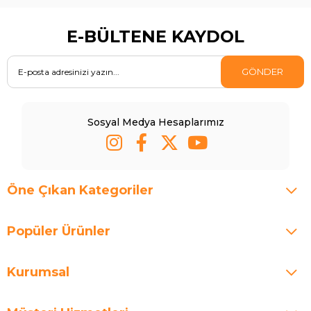
E-BÜLTENE KAYDOL
GÖNDER
Sosyal Medya Hesaplarımız
Öne Çıkan Kategoriler
Popüler Ürünler
Kurumsal