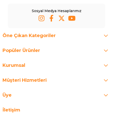
Sosyal Medya Hesaplarımız
Öne Çıkan Kategoriler
Popüler Ürünler
Kurumsal
Müşteri Hizmetleri
Üye
İletişim