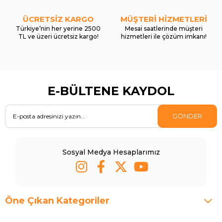
ÜCRETSİZ KARGO
MÜŞTERİ HİZMETLERİ
Türkiye’nin her yerine 2500
Mesai saatlerinde müşteri
TL ve üzeri ücretsiz kargo!
hizmetleri ile çözüm imkanı!
E-BÜLTENE KAYDOL
GÖNDER
Sosyal Medya Hesaplarımız
Öne Çıkan Kategoriler