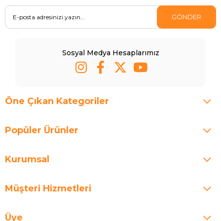
GÖNDER
Sosyal Medya Hesaplarımız
Öne Çıkan Kategoriler
Popüler Ürünler
Kurumsal
Müşteri Hizmetleri
Üye