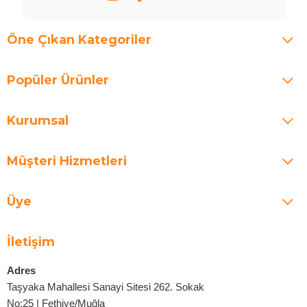
Öne Çıkan Kategoriler
Popüler Ürünler
Kurumsal
Müşteri Hizmetleri
Üye
İletişim
Adres
Taşyaka Mahallesi Sanayi Sitesi 262. Sokak
No:25 | Fethiye/Muğla