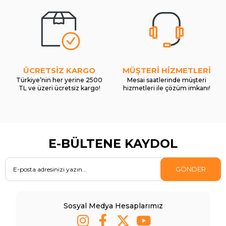
ÜCRETSİZ KARGO
MÜŞTERİ HİZMETLERİ
Türkiye’nin her yerine 2500
Mesai saatlerinde müşteri
TL ve üzeri ücretsiz kargo!
hizmetleri ile çözüm imkanı!
E-BÜLTENE KAYDOL
GÖNDER
Sosyal Medya Hesaplarımız