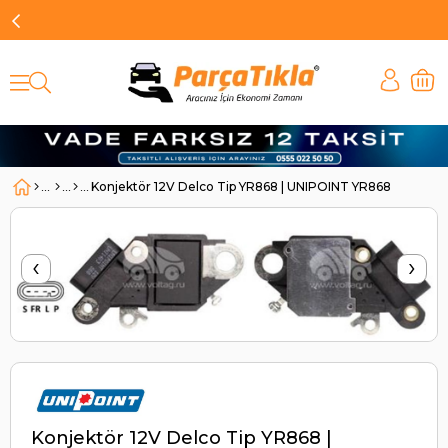
Konjektör 12V Delco Tip YR868 | UNIPOINT YR868
‹
›
Konjektör 12V Delco Tip YR868 |