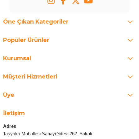
Öne Çıkan Kategoriler
Popüler Ürünler
Kurumsal
Müşteri Hizmetleri
Üye
İletişim
Adres
Taşyaka Mahallesi Sanayi Sitesi 262. Sokak