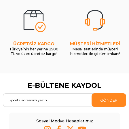
ÜCRETSİZ KARGO
MÜŞTERİ HİZMETLERİ
Türkiye’nin her yerine 2500
Mesai saatlerinde müşteri
TL ve üzeri ücretsiz kargo!
hizmetleri ile çözüm imkanı!
E-BÜLTENE KAYDOL
GÖNDER
Sosyal Medya Hesaplarımız